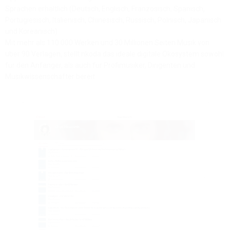
Sprachen erhältlich (Deutsch, Englisch, Französisch, Spanisch,
Portugiesisch, Italienisch, Chinesisch, Russisch, Polnisch, Japanisch
und Koreanisch).
Mit mehr als 110.000 Werken und 30 Millionen Seiten Musik von
über 90 Verlagen, stellt nkoda das ideale digitale Ökosystem sowohl
für den Anfänger, als auch für Profimusiker, Dirigenten und
Musikwissenschafter bereit.