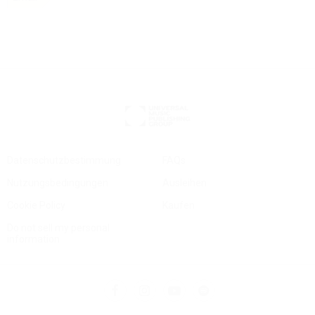
Datenschutzbestimmung
FAQs
Nutzungsbedingungen
Ausleihen
Cookie Policy
Kaufen
Do not sell my personal
information