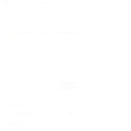
Acquistalo su Music Shop Europe
Torna alle Edizioni Critiche di Rossini
Privacy Policy
FAQs
Terms & Conditions
Hire
Cookie Policy
Buy