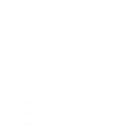
FAQs
Hire
Buy