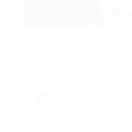
Postato da Ricordi
07 marzo 2019
Questo testo è disponibile solo in inglese. Cambia l’impost
Torna indietro