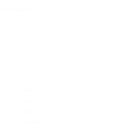
edi tutti gli articoli
FAQs
Hire
Buy
Contatti