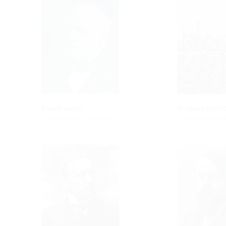
Daniel Auber
Archivio della
Vedi il Piano Editoriale
Vedi il Piano Ed