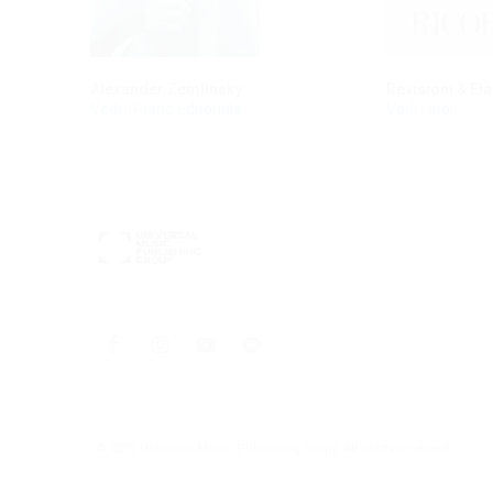
Alexander Zemlinsky
Revisioni & El
Vedi il Piano Editoriale
Vedi i titoli
© 2025 Universal Music Publishing Group
All rights reserved