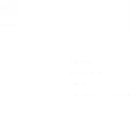
aborazioni
Privacy Policy
Terms & Conditions
Cookie Policy
Do not sell my personal information