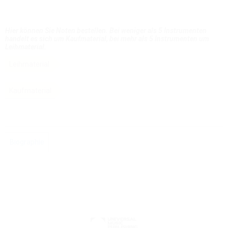
Hier können Sie Noten bestellen. Bei weniger als 5 Instrumenten
handelt es sich um Kaufmaterial, bei mehr als 5 Instrumenten um
Leihmaterial.
Leihmaterial
Kaufmaterial
Biographie