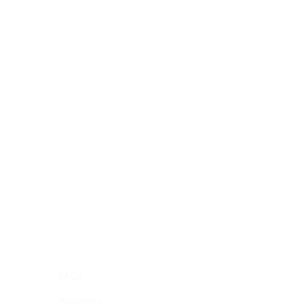
FAQs
Ausleihen