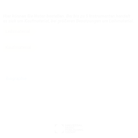
Hier können Sie Noten bestellen. Bei bis zu 5 Instrumenten handelt
es sich um Kaufmaterial, bei größeren Besetzungen um Leihmaterial.
Leihmaterial
Kaufmaterial
Biographie