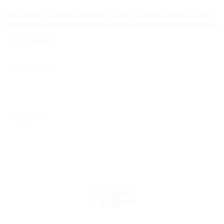
Hier können Sie Noten bestellen. Bei bis zu 5 Instrumenten handelt
es sich um Kaufmaterial, bei größeren Besetzungen um Leihmaterial.
Leihmaterial
Kaufmaterial
Biographie