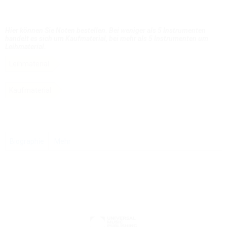
Hier können Sie Noten bestellen. Bei weniger als 5 Instrumenten
handelt es sich um Kaufmaterial, bei mehr als 5 Instrumenten um
Leihmaterial.
Leihmaterial
Kaufmaterial
Biographie
Mehr