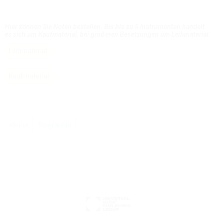
Hier können Sie Noten bestellen. Bei bis zu 5 Instrumenten handelt
es sich um Kaufmaterial, bei größeren Besetzungen um Leihmaterial.
Leihmaterial
Kaufmaterial
Werke
Biographie