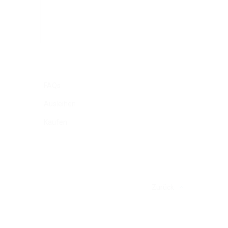
FAQs
Ausleihen
Kaufen
Zurück