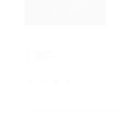
© 2025 Universal Music Publishing Group
All rights reserved