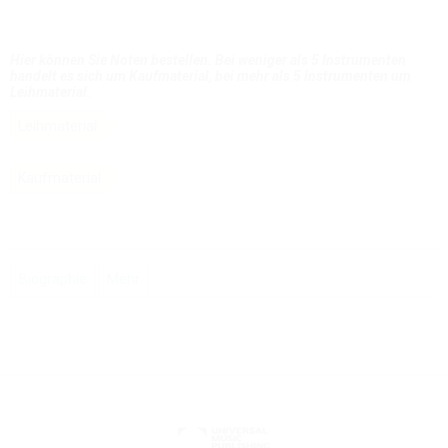
Hier können Sie Noten bestellen. Bei weniger als 5 Instrumenten
handelt es sich um Kaufmaterial, bei mehr als 5 Instrumenten um
Leihmaterial.
Leihmaterial
Kaufmaterial
Biographie
Mehr