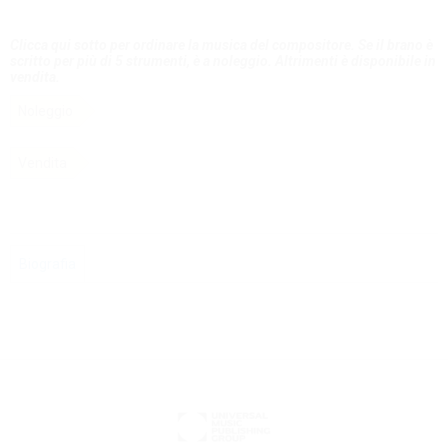
Clicca qui sotto per ordinare la musica del compositore. Se il brano è
scritto per più di 5 strumenti, è a noleggio. Altrimenti è disponibile in
vendita.
Noleggio
Vendita
Biografia