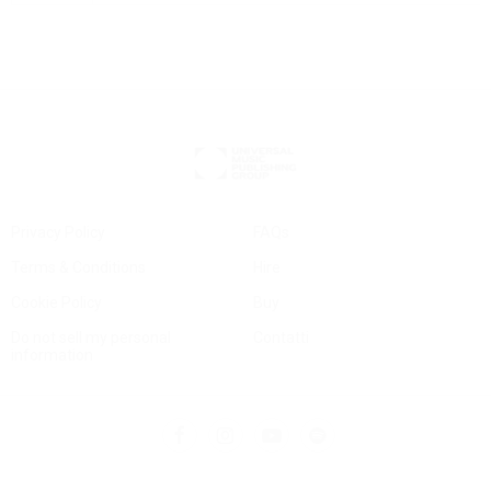
Privacy Policy
FAQs
Terms & Conditions
Hire
Cookie Policy
Buy
Do not sell my personal
Contatti
information