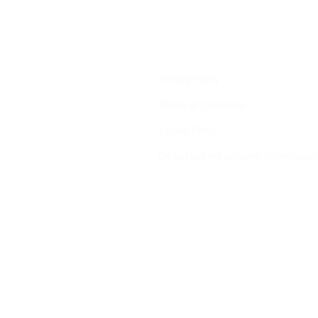
Privacy Policy
Terms & Conditions
Cookie Policy
Do not sell my personal information