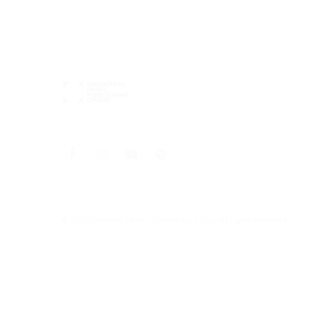
© 2025 Universal Music Publishing Group
All rights reserved