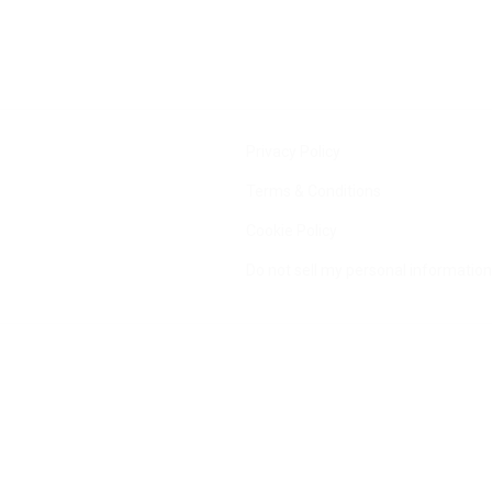
Privacy Policy
Terms & Conditions
Cookie Policy
Do not sell my personal information