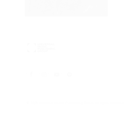
© 2025 Universal Music Publishing Group
All rights reserved