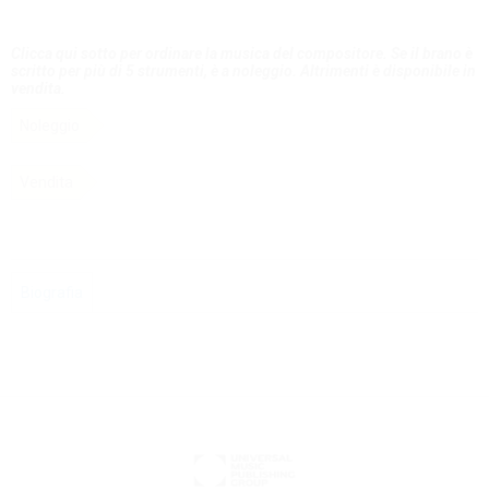
Clicca qui sotto per ordinare la musica del compositore. Se il brano è
scritto per più di 5 strumenti, è a noleggio. Altrimenti è disponibile in
vendita.
Noleggio
Vendita
Biografia